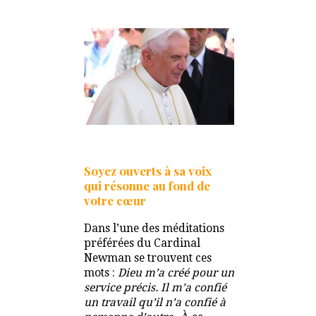
Soyez ouverts à sa voix
qui résonne au fond de
votre cœur
Dans l’une des méditations
préférées du Cardinal
Newman se trouvent ces
mots :
Dieu m’a créé pour un
service précis. Il m’a confié
un travail qu’il n’a confié à