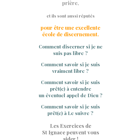
prière,
et ils sont aussi réputés
pour être une excellente
école de discernement.
Comment discerner si je ne
suis pas libre ?
Comment savoir si je suis
vraiment libre ?
Comment savoir si je suis
prêt(e) à entendre
un éventuel appel de Dieu ?
Comment savoir si je suis
prêt(e) à Le suivre ?
Les Exercices de
St Ignace
peuvent vous
aider !