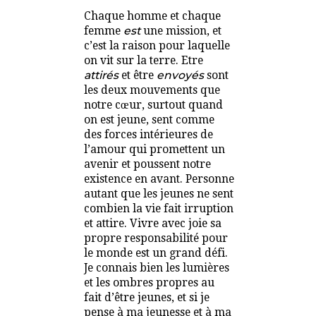
Chaque homme et chaque
femme
est
une mission, et
c’est la raison pour laquelle
on vit sur la terre. Etre
attirés
et être
envoyés
sont
les deux mouvements que
notre cœur, surtout quand
on est jeune, sent comme
des forces intérieures de
l’amour qui promettent un
avenir et poussent notre
existence en avant. Personne
autant que les jeunes ne sent
combien la vie fait irruption
et attire. Vivre avec joie sa
propre responsabilité pour
le monde est un grand défi.
Je connais bien les lumières
et les ombres propres au
fait d’être jeunes, et si je
pense à ma jeunesse et à ma