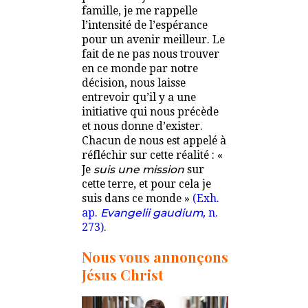
famille, je me rappelle
l’intensité de l’espérance
pour un avenir meilleur. Le
fait de ne pas nous trouver
en ce monde par notre
décision, nous laisse
entrevoir qu’il y a une
initiative qui nous précède
et nous donne d’exister.
Chacun de nous est appelé à
réfléchir sur cette réalité : «
Je
suis une mission
sur
cette terre, et pour cela je
suis dans ce monde »
(Exh.
ap.
Evangelii gaudium,
n.
273
)
.
Nous vous annonçons
Jésus Christ