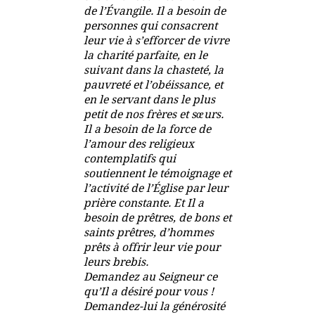
de l’Évangile. Il a besoin de
personnes qui consacrent
leur vie à s’efforcer de vivre
la charité parfaite, en le
suivant dans la chasteté, la
pauvreté et l’obéissance, et
en le servant dans le plus
petit de nos frères et sœurs.
Il a besoin de la force de
l’amour des religieux
contemplatifs qui
soutiennent le témoignage et
l’activité de l’Église par leur
prière constante. Et Il a
besoin de prêtres, de bons et
saints prêtres, d’hommes
prêts à offrir leur vie pour
leurs brebis.
Demandez au Seigneur ce
qu’Il a désiré pour vous !
Demandez-lui la générosité