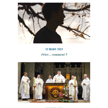
22 MARS 2023
Prier… comment ?