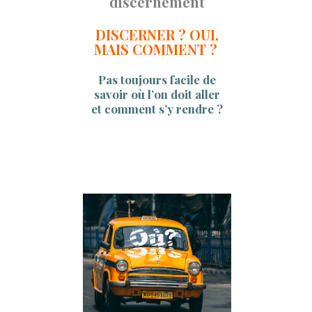
discernement
DISCERNER ? OUI,
MAIS COMMENT ?
Pas toujours facile de
savoir où l’on doit aller
et comment s’y rendre ?