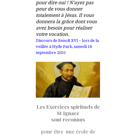
pour dire oui !
N’ayez pas
peur de vous donner
totalement à Jésus.
Il vous
donnera la grâce dont vous
avez besoin pour réaliser
votre vocation.
Discours de Benoît XVI – lors de la
veillée à Hyde Park, samedi 18
septembre 2010
Les Exercices spirituels de
St Ignace
sont reconnus
pour être une école de