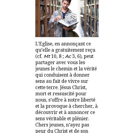
L’Eglise, en annonçant ce
qu’elle a gratuitement reçu
(cf.
Mt
10, 8 ;
Ac
3, 6), peut
partager avec vous les
jeunes le chemin et la vérité
qui conduisent à donner
sens au fait de vivre sur
cette terre. Jésus Christ,
mort et ressuscité pour
nous, s’offre à notre liberté
et la provoque à chercher, à
découvrir et à annoncer ce
sens véritable et plénier.
Chers jeunes, n’ayez pas
peur du Christ et de son