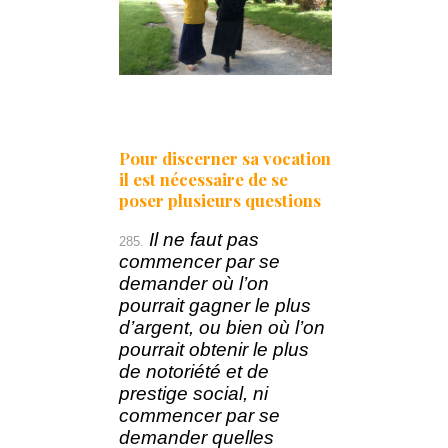
Pour discerner sa vocation
il est nécessaire de se
poser plusieurs questions
Il ne faut pas
285.
commencer par se
demander où l’on
pourrait gagner le plus
d’argent, ou bien où l’on
pourrait obtenir le plus
de notoriété et de
prestige social, ni
commencer par se
demander quelles