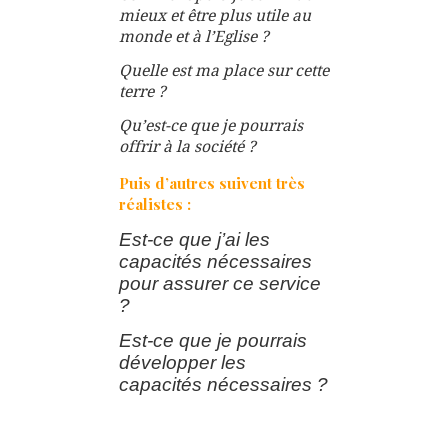
mieux et être plus utile au
monde et à l’Eglise ?
Quelle est ma place sur cette
terre ?
Qu’est-ce que je pourrais
offrir à la société ?
Puis d’autres suivent très
réalistes :
Est-ce que j’ai les
capacités nécessaires
pour assurer ce service
?
Est-ce que je pourrais
développer les
capacités nécessaires ?