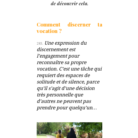
de découvrir cela.
Comment discerner ta
vocation ?
Une expression du
283.
discernement est
l’engagement pour
reconnaître sa propre
vocation. C’est une tâche qui
requiert des espaces de
solitude et de silence, parce
qu’il s’agit d’une décision
très personnelle que
d’autres ne peuvent pas
prendre pour quelqu’un…