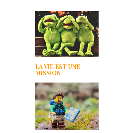
LA VIE EST UNE
MISSION