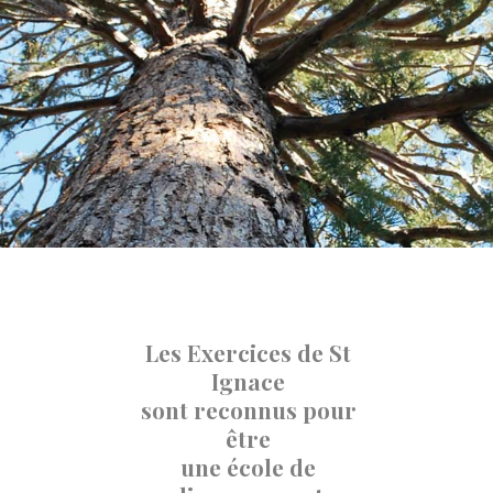
Les Exercices de St
Ignace
sont reconnus pour
être
une école de