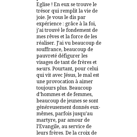
Eglise ! En eux se trouve le
trésor qui remplit la vie de
joie. Je vous le dis par
expérience : grâce à la foi,
j’ai trouvé le fondement de
mes rêves et la force de les
réaliser. J’ai vu beaucoup de
souffrance, beaucoup de
pauvreté défigurer les
visages de tant de frères et
sœurs. Pourtant, pour celui
qui vit avec Jésus, le mal est
une provocation à aimer
toujours plus. Beaucoup
d’hommes et de femmes,
beaucoup de jeunes se sont
généreusement donnés eux-
mêmes, parfois jusqu’au
martyre, par amour de
l’Evangile, au service de
leurs frères. De la croix de