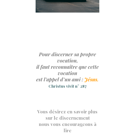
Pour discerner sa propre
vocation,
il faut reconnaître que cette
vocation
est l’appel d’un ami :
Jésus
.
Christus vivit n° 287
Vous désirez en savoir plus
sur le discernement
nous vous encourageons à
lire