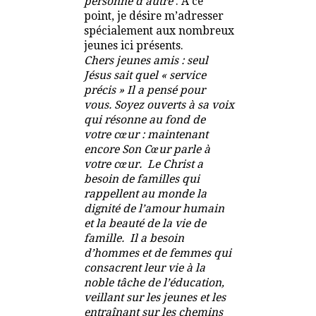
personne d’autre
. À ce
point, je désire m’adresser
spécialement aux nombreux
jeunes ici présents.
Chers jeunes amis : seul
Jésus sait quel « service
précis » Il a pensé pour
vous. Soyez ouverts à sa voix
qui résonne au fond de
votre cœur : maintenant
encore Son Cœur parle à
votre cœur. Le Christ a
besoin de familles qui
rappellent au monde la
dignité de l’amour humain
et la beauté de la vie de
famille. Il a besoin
d’hommes et de femmes qui
consacrent leur vie à la
noble tâche de l’éducation,
veillant sur les jeunes et les
entraînant sur les chemins