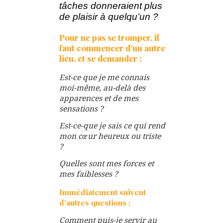
tâches donneraient plus
de plaisir à quelqu’un ?
Pour ne pas se tromper, il
faut commencer d’un autre
lieu, et se demander :
Est-ce que je me connais
moi-même, au-delà des
apparences et de mes
sensations ?
Est-ce-que je sais ce qui rend
mon cœur heureux ou triste
?
Quelles sont mes forces et
mes faiblesses ?
Immédiatement suivent
d’autres questions :
Comment puis-je servir au