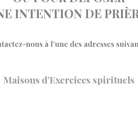
NE INTENTION DE PRIÈR
tactez-nous à l’une des adresses suivan
Maisons d’Exercices spirituels