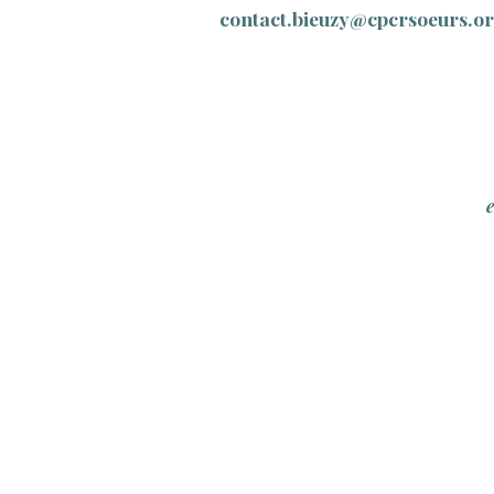
contact.bieuzy@cpcrsoeurs.o