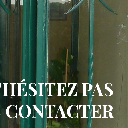
'HÉSITEZ PAS
S CONTACTER