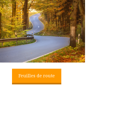
Feuilles de route