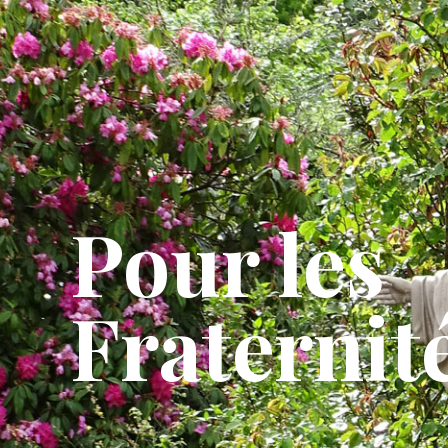
Pour les
Fraternit