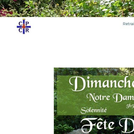
Retrai