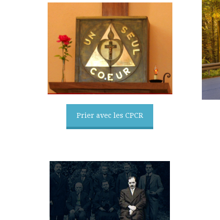
Prier avec les CPCR