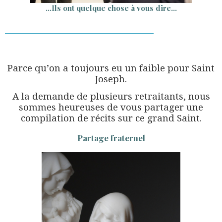
…Ils ont quelque chose à vous dire…
Parce qu’on a toujours eu un faible pour Saint
Joseph.
A la demande de plusieurs retraitants, nous
sommes heureuses de vous partager une
compilation de récits sur ce grand Saint.
Partage fraternel