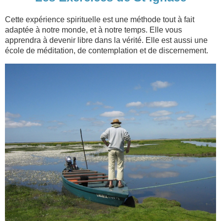
Cette expérience spirituelle est une méthode tout à fait
adaptée à notre monde, et à notre temps. Elle
vous
apprendra à devenir libre dans la vérité.
Elle est aussi une
école de méditation, de contemplation et de discernement.