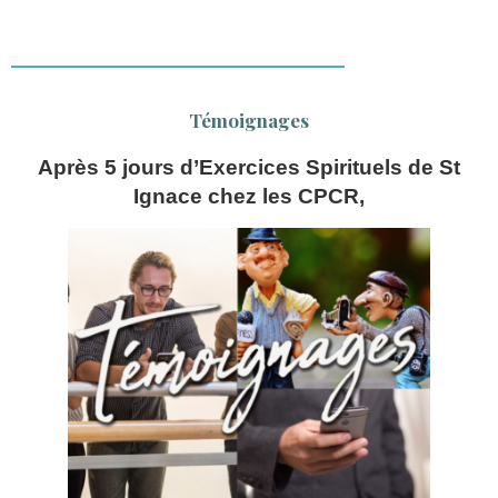
Témoignages
Après 5 jours d’Exercices Spirituels de St
Ignace chez les CPCR,