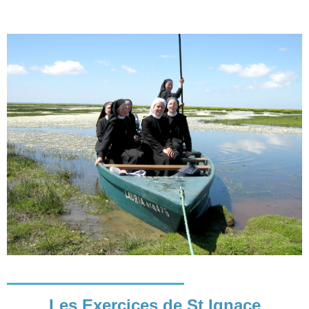
Les Exercices de St Ignace