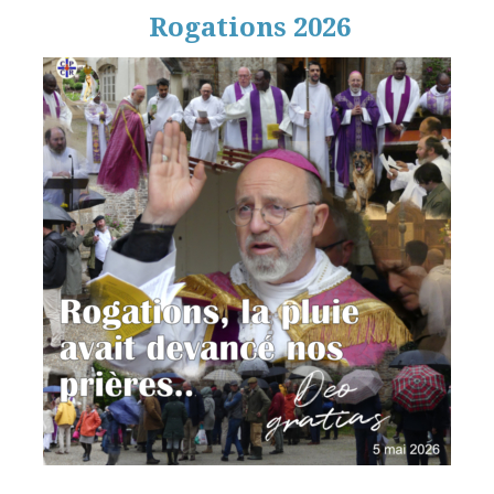
Rogations 2026