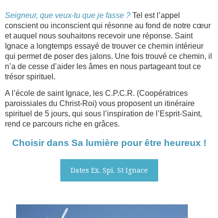
Seigneur, que veux-tu que je fasse ?
Tel est l’appel
conscient ou inconscient qui résonne au fond de notre cœur
et auquel nous souhaitons recevoir une réponse. Saint
Ignace a longtemps essayé de trouver ce chemin intérieur
qui permet de poser des jalons. Une fois trouvé ce chemin, il
n’a de cesse d’aider les âmes en nous partageant tout ce
trésor spirituel.
A l’école de saint Ignace, les C.P.C.R. (Coopératrices
paroissiales du Christ-Roi) vous proposent un itinéraire
spirituel de 5 jours, qui sous l’inspiration de l’Esprit-Saint,
rend ce parcours riche en grâces.
Choisir dans Sa lumière pour être heureux !
Dates Ex. Spi. St Ignace