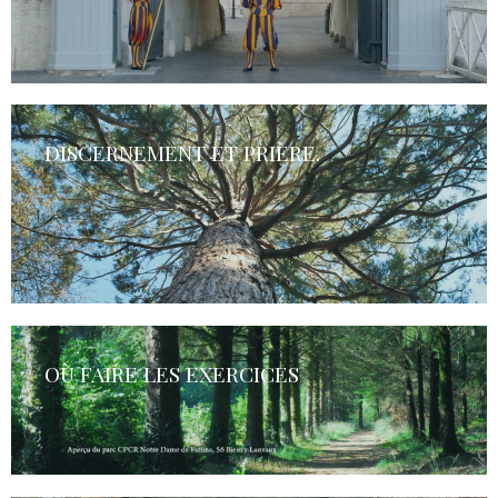
DISCERNEMENT ET PRIÈRE.
OÙ FAIRE LES EXERCICES