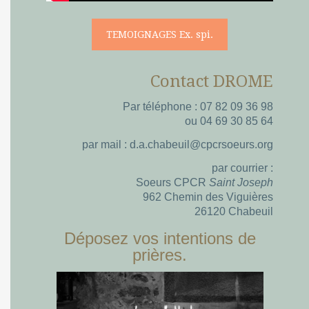
TEMOIGNAGES Ex. spi.
Contact DROME
Par téléphone : 07 82 09 36 98
ou 04 69 30 85 64
par mail : d.a.chabeuil@cpcrsoeurs.org
par courrier :
Soeurs CPCR
Saint Joseph
962 Chemin des Viguières
26120 Chabeuil
Déposez vos intentions de
prières.