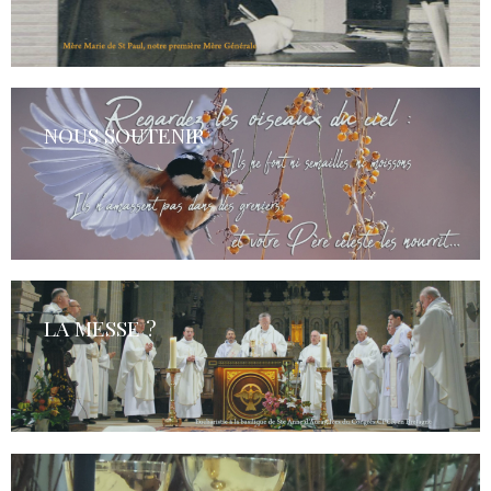
NOUS SOUTENIR
LA MESSE ?