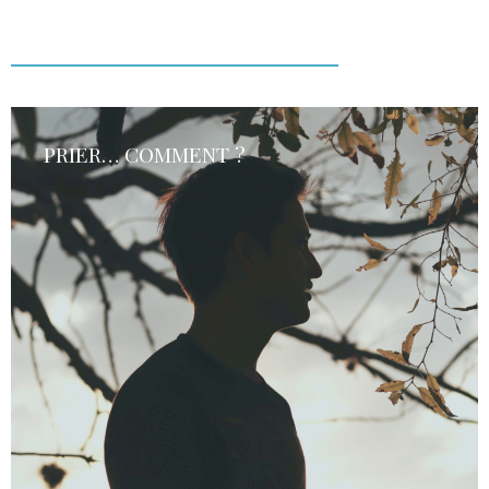
PRIER… COMMENT ?