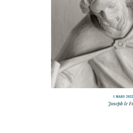
1 MARS 2022
Joseph le F