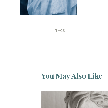
TAGS:
You May Also Like