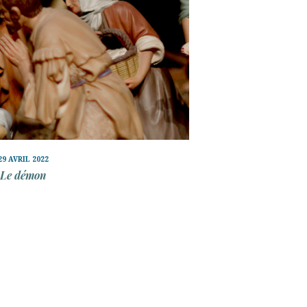
29 AVRIL 2022
Le démon