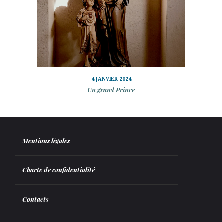
4 JANVIER 2024
Un grand Prince
Mentions légales
Charte de confidentialité
Contacts