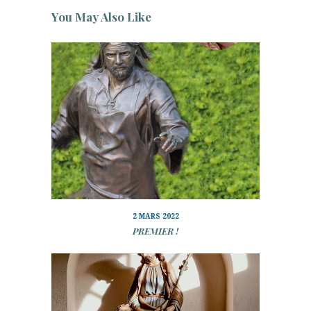
You May Also Like
2 MARS 2022
PREMIER !