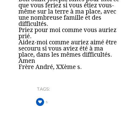
que vous feriez si vous étiez vous-
même sur la terre à ma place, avec
une nombreuse famille et des
difficultés.
Priez pour moi comme vous auriez
prié.
Aidez-moi comme auriez aimé être
secouru si vous aviez été à ma
place, dans les mêmes difficultés.
Amen
Frère André, XXème s.
TAGS:
5