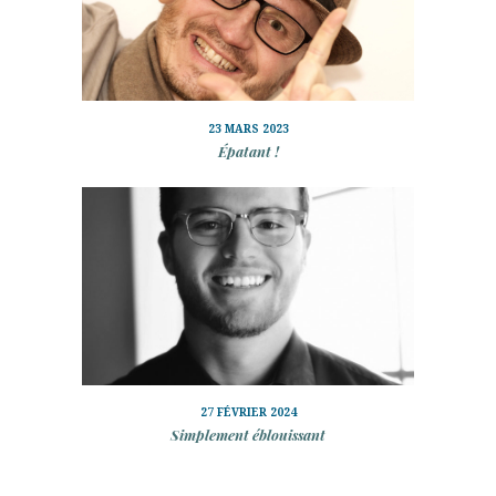
23 MARS 2023
Épatant !
27 FÉVRIER 2024
Simplement éblouissant