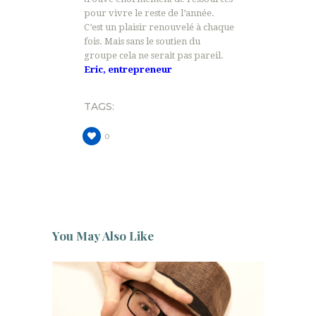
pour vivre le reste de l’année.
C’est un plaisir renouvelé à chaque
fois. Mais sans le soutien du
groupe cela ne serait pas pareil.
Eric, entrepreneur
TAGS:
0
You May Also Like