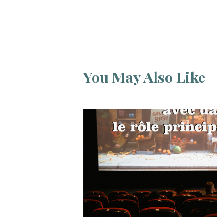
You May Also Like