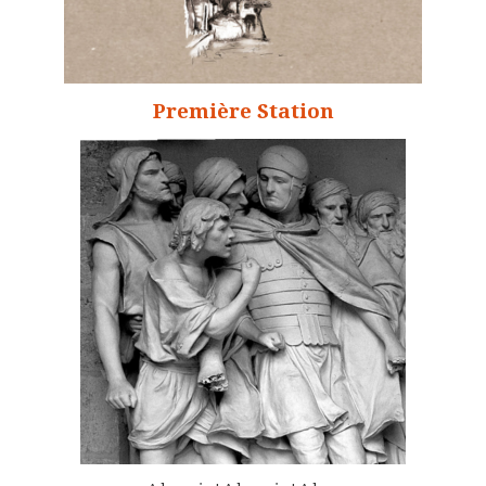
Première Station