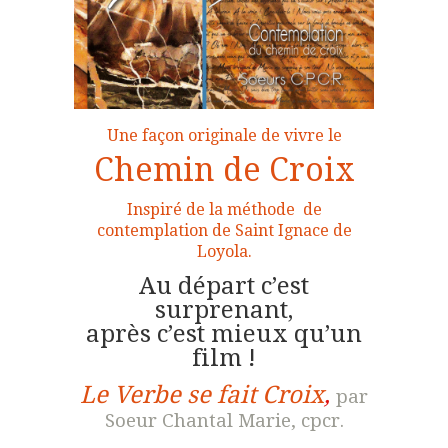
Une façon originale de vivre le
Chemin de Croix
Inspiré de la méthode de
contemplation de Saint Ignace de
Loyola.
Au départ c’est
surprenant,
après c’est mieux qu’un
film !
Le Verbe se fait Croix
,
par
Soeur Chantal Marie, cpcr.