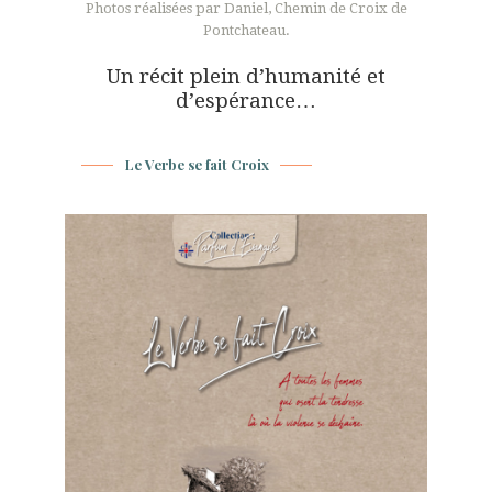
Photos réalisées par Daniel, Chemin de Croix de
Pontchateau.
Un récit plein d’humanité et
d’espérance…
Le Verbe se fait Croix