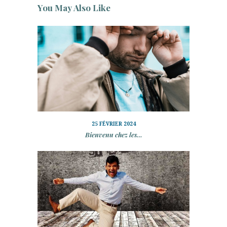
You May Also Like
25 FÉVRIER 2024
Bienvenu chez les…